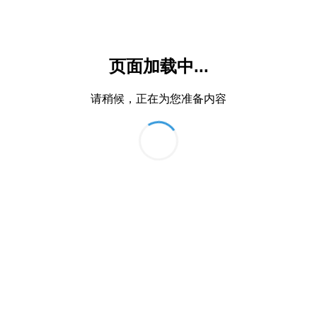
页面加载中...
请稍候，正在为您准备内容